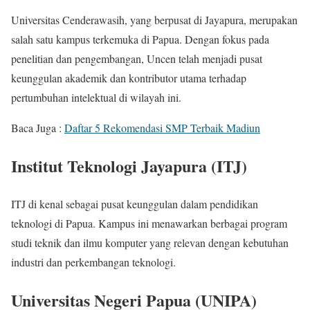
Universitas Cenderawasih, yang berpusat di Jayapura, merupakan
salah satu kampus terkemuka di Papua. Dengan fokus pada
penelitian dan pengembangan, Uncen telah menjadi pusat
keunggulan akademik dan kontributor utama terhadap
pertumbuhan intelektual di wilayah ini.
Baca Juga :
Daftar 5 Rekomendasi SMP Terbaik Madiun
Institut Teknologi Jayapura (ITJ)
ITJ di kenal sebagai pusat keunggulan dalam pendidikan
teknologi di Papua. Kampus ini menawarkan berbagai program
studi teknik dan ilmu komputer yang relevan dengan kebutuhan
industri dan perkembangan teknologi.
Universitas Negeri Papua (UNIPA)