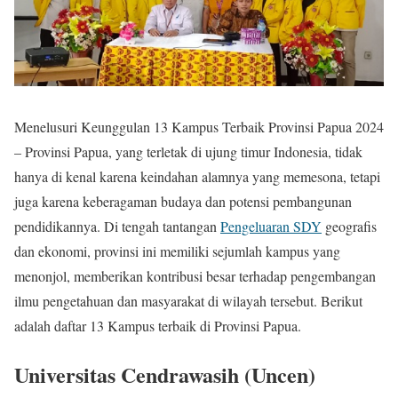
Menelusuri Keunggulan 13 Kampus Terbaik Provinsi Papua 2024
– Provinsi Papua, yang terletak di ujung timur Indonesia, tidak
hanya di kenal karena keindahan alamnya yang memesona, tetapi
juga karena keberagaman budaya dan potensi pembangunan
pendidikannya. Di tengah tantangan
Pengeluaran SDY
geografis
dan ekonomi, provinsi ini memiliki sejumlah kampus yang
menonjol, memberikan kontribusi besar terhadap pengembangan
ilmu pengetahuan dan masyarakat di wilayah tersebut. Berikut
adalah daftar 13 Kampus terbaik di Provinsi Papua.
Universitas Cendrawasih (Uncen)