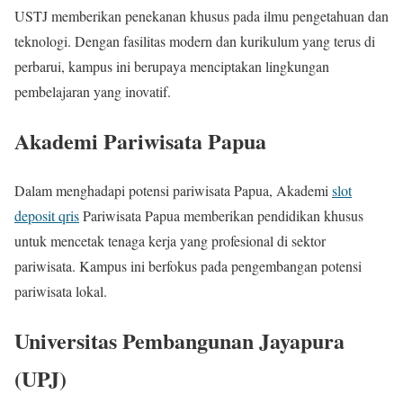
USTJ memberikan penekanan khusus pada ilmu pengetahuan dan
teknologi. Dengan fasilitas modern dan kurikulum yang terus di
perbarui, kampus ini berupaya menciptakan lingkungan
pembelajaran yang inovatif.
Akademi Pariwisata Papua
Dalam menghadapi potensi pariwisata Papua, Akademi
slot
deposit qris
Pariwisata Papua memberikan pendidikan khusus
untuk mencetak tenaga kerja yang profesional di sektor
pariwisata. Kampus ini berfokus pada pengembangan potensi
pariwisata lokal.
Universitas Pembangunan Jayapura
(UPJ)