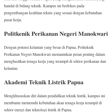
handal di bidang teknik. Kampus ini berfokus pada
pengembangan keahlian teknis yang sesuai dengan kebutuhan
pasar kerja.
Politkenik Perikanan Negeri Manokwari
Dengan potensi kelautan yang besar di Papua, Politeknik
Perikanan Negeri Manokwari memaninkan peran penting dalam
menghasilkan tenaga kerja yang terampil di sektor perikanan dan
kelautan.
Akademi Teknik Listrik Papua
Mengkhususkan diri dalam pendidikan teknik listrik, kampus ini
membantu memenuhi kebutuhan akan tenaga kerja terampil di
sektor energi dan teknologi listrik di Papua.