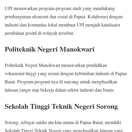
UPJ menawarkan program-program studi yang mendukung
pembangunan ekonomi dan sosial di Papua. Kolaborasi dengan
industri dan komunitas lokal membuat UPJ menjadi katalisator
perubahan positif di wilayah tersebut.
Politeknik Negeri Manokwari
Politeknik Negeri Manokwari menawarkan pendidikan
vokasional tinggi yang sesuai dengan kebutuhan industri di Papua
Barat. Program-program nya di rancang untuk menghasilkan
lulusan yangn siap bekerja dalam sektor industri dan bisnis.
Sekolah Tinggi Teknik Negeri Sorong
Sorong, sebagai salahs atu kita utama di Papua Barat, memiliki
Sekolah Tinggi Teknik Negeri yang menghasilkan lulusan yang