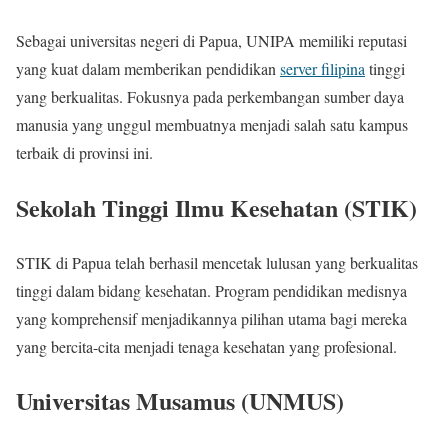
Sebagai universitas negeri di Papua, UNIPA memiliki reputasi
yang kuat dalam memberikan pendidikan
server filipina
tinggi
yang berkualitas. Fokusnya pada perkembangan sumber daya
manusia yang unggul membuatnya menjadi salah satu kampus
terbaik di provinsi ini.
Sekolah Tinggi Ilmu Kesehatan (STIK)
STIK di Papua telah berhasil mencetak lulusan yang berkualitas
tinggi dalam bidang kesehatan. Program pendidikan medisnya
yang komprehensif menjadikannya pilihan utama bagi mereka
yang bercita-cita menjadi tenaga kesehatan yang profesional.
Universitas Musamus (UNMUS)