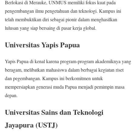
Berlokasi di Merauke, UNMUS memiliki fokus kuat pada
pengembangan ilmu pengetahuan dan teknologi. Kampus ini
telah membuktikan diri sebagai pionir dalam menghasilkan
lulusan yang siap bersaing di pasar kerja global.
Universitas Yapis Papua
Yapis Papua di kenal karena program-program akademiknya yang
beragam, melibatkan mahasiswa dalam berbagai kegiatan riset
dan pegembangan. Kampus ini berkomitmen untuk
mempersiapkan generasi muda Papua menjadi pemimpin masa
depan.
Universitas Sains dan Teknologi
Jayapura (USTJ)