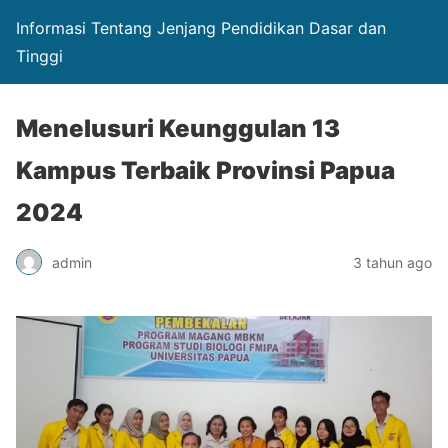
Informasi Tentang Jenjang Pendidikan Dasar dan
Tinggi
Menelusuri Keunggulan 13
Kampus Terbaik Provinsi Papua
2024
admin
3 tahun ago