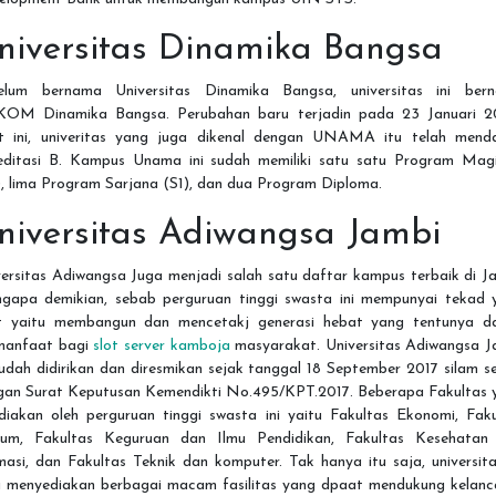
niversitas Dinamika Bangsa
elum bernama Universitas Dinamika Bangsa, universitas ini ber
KOM Dinamika Bangsa. Perubahan baru terjadin pada 23 Januari 2
t ini, univeritas yang juga dikenal dengan UNAMA itu telah mend
editasi B. Kampus Unama ini sudah memiliki satu satu Program Magi
), lima Program Sarjana (S1), dan dua Program Diploma.
niversitas Adiwangsa Jambi
ersitas Adiwangsa Juga menjadi salah satu daftar kampus terbaik di J
gapa demikian, sebab perguruan tinggi swasta ini mempunyai tekad 
t yaitu membangun dan mencetakj generasi hebat yang tentunya d
manfaat bagi
slot server kamboja
masyarakat. Universitas Adiwangsa J
sudah didirikan dan diresmikan sejak tanggal 18 September 2017 silam s
gan Surat Keputusan Kemendikti No.495/KPT.2017. Beberapa Fakultas 
ediakan oleh perguruan tinggi swasta ini yaitu Fakultas Ekonomi, Faku
um, Fakultas Keguruan dan Ilmu Pendidikan, Fakultas Kesehatan
asi, dan Fakultas Teknik dan komputer. Tak hanya itu saja, universita
a menyediakan berbagai macam fasilitas yang dpaat mendukung kelanc