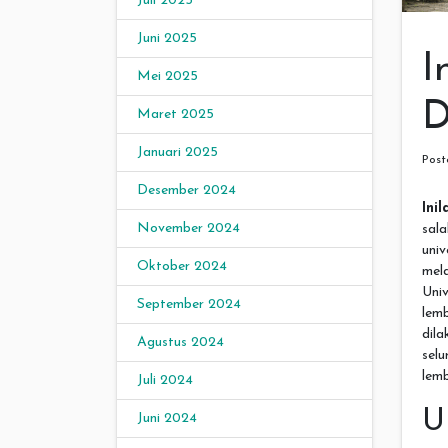
Juli 2025
Juni 2025
I
Mei 2025
D
Maret 2025
Januari 2025
Pos
Desember 2024
Ini
November 2024
sala
univ
Oktober 2024
mela
Univ
September 2024
lem
dila
Agustus 2024
selu
lem
Juli 2024
U
Juni 2024