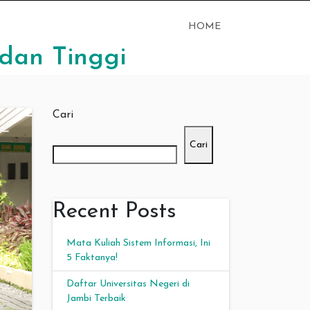
HOME
 dan Tinggi
Cari
Cari
Recent Posts
Mata Kuliah Sistem Informasi, Ini
5 Faktanya!
Daftar Universitas Negeri di
Jambi Terbaik