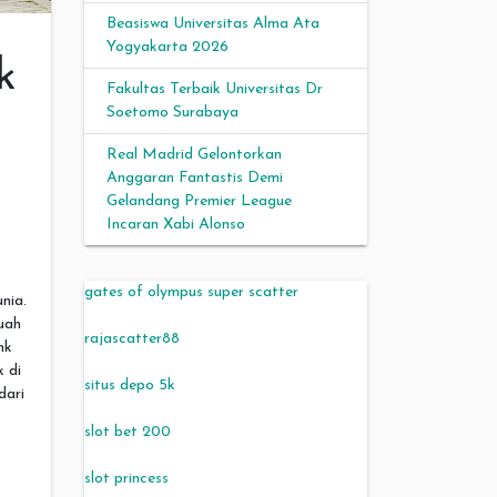
Beasiswa Universitas Alma Ata
Yogyakarta 2026
k
Fakultas Terbaik Universitas Dr
Soetomo Surabaya
Real Madrid Gelontorkan
Anggaran Fantastis Demi
Gelandang Premier League
Incaran Xabi Alonso
gates of olympus super scatter
nia.
buah
rajascatter88
nk
k di
situs depo 5k
dari
slot bet 200
slot princess