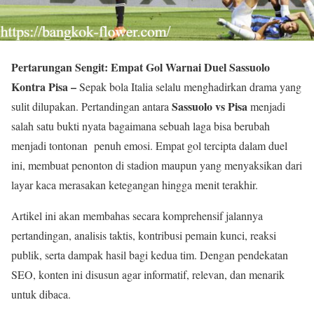
Pertarungan Sengit: Empat Gol Warnai Duel Sassuolo
Kontra Pisa –
Sepak bola Italia selalu menghadirkan drama yang
Sassuolo vs Pisa
sulit dilupakan. Pertandingan antara
menjadi
salah satu bukti nyata bagaimana sebuah laga bisa berubah
menjadi tontonan penuh emosi. Empat gol tercipta dalam duel
ini, membuat penonton di stadion maupun yang menyaksikan dari
layar kaca merasakan ketegangan hingga menit terakhir.
Artikel ini akan membahas secara komprehensif jalannya
pertandingan, analisis taktis, kontribusi pemain kunci, reaksi
publik, serta dampak hasil bagi kedua tim. Dengan pendekatan
SEO, konten ini disusun agar informatif, relevan, dan menarik
untuk dibaca.