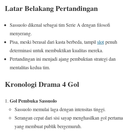
Latar Belakang Pertandingan
Sassuolo dikenal sebagai tim Serie A dengan filosofi
menyerang.
Pisa, meski berasal dari kasta berbeda, tampil
slot
penuh
determinasi untuk membuktikan kualitas mereka.
Pertandingan ini menjadi ajang pembuktian strategi dan
mentalitas kedua tim.
Kronologi Drama 4 Gol
Gol Pembuka Sassuolo
Sassuolo memulai laga dengan intensitas tinggi.
Serangan cepat dari sisi sayap menghasilkan gol pertama
yang membuat publik bergemuruh.