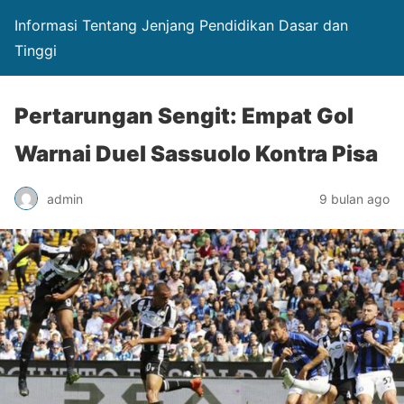
Informasi Tentang Jenjang Pendidikan Dasar dan
Tinggi
Pertarungan Sengit: Empat Gol
Warnai Duel Sassuolo Kontra Pisa
admin
9 bulan ago