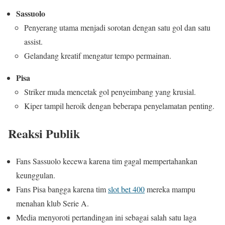
Sassuolo
Penyerang utama menjadi sorotan dengan satu gol dan satu
assist.
Gelandang kreatif mengatur tempo permainan.
Pisa
Striker muda mencetak gol penyeimbang yang krusial.
Kiper tampil heroik dengan beberapa penyelamatan penting.
Reaksi Publik
Fans Sassuolo kecewa karena tim gagal mempertahankan
keunggulan.
Fans Pisa bangga karena tim
slot bet 400
mereka mampu
menahan klub Serie A.
Media menyoroti pertandingan ini sebagai salah satu laga