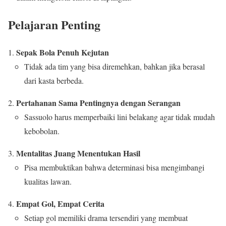
Pelajaran Penting
Sepak Bola Penuh Kejutan
Tidak ada tim yang bisa diremehkan, bahkan jika berasal
dari kasta berbeda.
Pertahanan Sama Pentingnya dengan Serangan
Sassuolo harus memperbaiki lini belakang agar tidak mudah
kebobolan.
Mentalitas Juang Menentukan Hasil
Pisa membuktikan bahwa determinasi bisa mengimbangi
kualitas lawan.
Empat Gol, Empat Cerita
Setiap gol memiliki drama tersendiri yang membuat