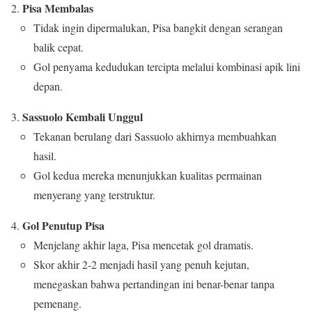
Pisa Membalas
Tidak ingin dipermalukan, Pisa bangkit dengan serangan
balik cepat.
Gol penyama kedudukan tercipta melalui kombinasi apik lini
depan.
Sassuolo Kembali Unggul
Tekanan berulang dari Sassuolo akhirnya membuahkan
hasil.
Gol kedua mereka menunjukkan kualitas permainan
menyerang yang terstruktur.
Gol Penutup Pisa
Menjelang akhir laga, Pisa mencetak gol dramatis.
Skor akhir 2-2 menjadi hasil yang penuh kejutan,
menegaskan bahwa pertandingan ini benar-benar tanpa
pemenang.