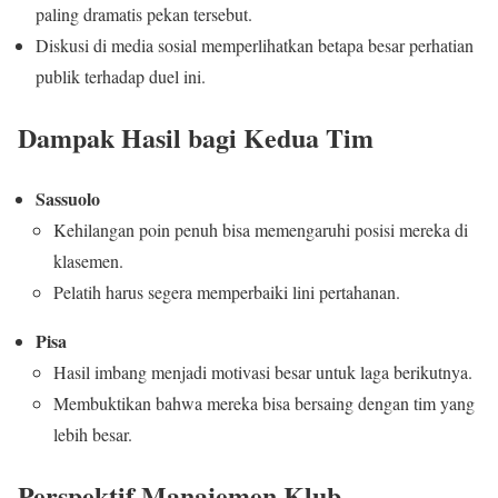
paling dramatis pekan tersebut.
Diskusi di media sosial memperlihatkan betapa besar perhatian
publik terhadap duel ini.
Dampak Hasil bagi Kedua Tim
Sassuolo
Kehilangan poin penuh bisa memengaruhi posisi mereka di
klasemen.
Pelatih harus segera memperbaiki lini pertahanan.
Pisa
Hasil imbang menjadi motivasi besar untuk laga berikutnya.
Membuktikan bahwa mereka bisa bersaing dengan tim yang
lebih besar.
Perspektif Manajemen Klub