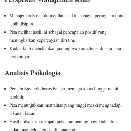
Manajemen Sassuolo menilai hasil ini sebagai peringatan untuk
lebih disiplin.
Pisa melihat hasil ini sebagai pencapaian positif yang
meningkatkan kepercayaan diri tim.
Kedua klub menekankan pentingnya konsistensi di laga-laga
berikutnya.
Analisis Psikologis
Pemain Sassuolo harus belajar menjaga fokus hingga menit
terakhir.
Pisa menunjukkan mentalitas juang tinggi meski menghadapi
tekanan besar.
Hasil imbang ini menjadi pelajaran penting bagi kedua tim
dalam mengelola emosi di lapangan.