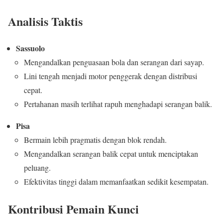
Analisis Taktis
Sassuolo
Mengandalkan penguasaan bola dan serangan dari sayap.
Lini tengah menjadi motor penggerak dengan distribusi
cepat.
Pertahanan masih terlihat rapuh menghadapi serangan balik.
Pisa
Bermain lebih pragmatis dengan blok rendah.
Mengandalkan serangan balik cepat untuk menciptakan
peluang.
Efektivitas tinggi dalam memanfaatkan sedikit kesempatan.
Kontribusi Pemain Kunci