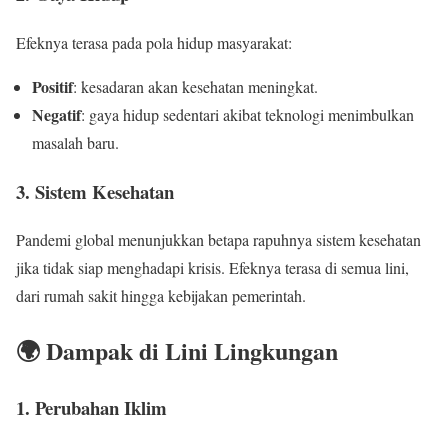
Efeknya terasa pada pola hidup masyarakat:
Positif
: kesadaran akan kesehatan meningkat.
Negatif
: gaya hidup sedentari akibat teknologi menimbulkan
masalah baru.
3. Sistem Kesehatan
Pandemi global menunjukkan betapa rapuhnya sistem kesehatan
jika tidak siap menghadapi krisis. Efeknya terasa di semua lini,
dari rumah sakit hingga kebijakan pemerintah.
🌍 Dampak di Lini Lingkungan
1. Perubahan Iklim