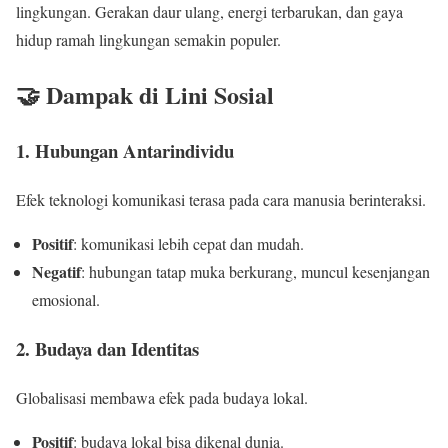
lingkungan. Gerakan daur ulang, energi terbarukan, dan gaya
hidup ramah lingkungan semakin populer.
🤝 Dampak di Lini Sosial
1. Hubungan Antarindividu
Efek teknologi komunikasi terasa pada cara manusia berinteraksi.
Positif
: komunikasi lebih cepat dan mudah.
Negatif
: hubungan tatap muka berkurang, muncul kesenjangan
emosional.
2. Budaya dan Identitas
Globalisasi membawa efek pada budaya lokal.
Positif
: budaya lokal bisa dikenal dunia.