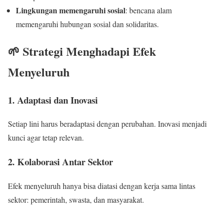
Lingkungan memengaruhi sosial
: bencana alam
memengaruhi hubungan sosial dan solidaritas.
🌱 Strategi Menghadapi Efek
Menyeluruh
1. Adaptasi dan Inovasi
Setiap lini harus beradaptasi dengan perubahan. Inovasi menjadi
kunci agar tetap relevan.
2. Kolaborasi Antar Sektor
Efek menyeluruh hanya bisa diatasi dengan kerja sama lintas
sektor: pemerintah, swasta, dan masyarakat.