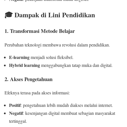
🎓 Dampak di Lini Pendidikan
1. Transformasi Metode Belajar
Perubahan teknologi membawa revolusi dalam pendidikan.
E-learning
menjadi solusi fleksibel.
Hybrid learning
menggabungkan tatap muka dan digital.
2. Akses Pengetahuan
Efeknya terasa pada akses informasi:
Positif
: pengetahuan lebih mudah diakses melalui internet.
Negatif
: kesenjangan digital membuat sebagian masyarakat
tertinggal.