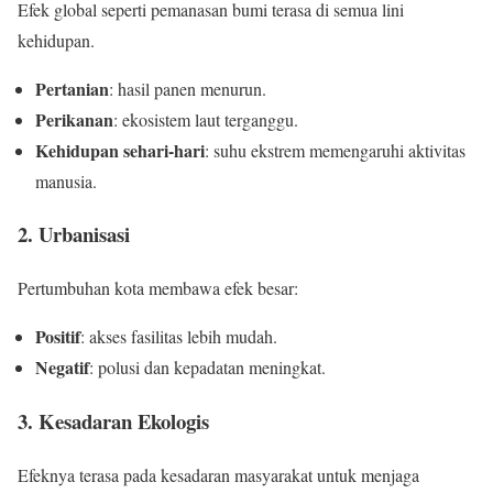
Efek global seperti pemanasan bumi terasa di semua lini
kehidupan.
Pertanian
: hasil panen menurun.
Perikanan
: ekosistem laut terganggu.
Kehidupan sehari-hari
: suhu ekstrem memengaruhi aktivitas
manusia.
2. Urbanisasi
Pertumbuhan kota membawa efek besar:
Positif
: akses fasilitas lebih mudah.
Negatif
: polusi dan kepadatan meningkat.
3. Kesadaran Ekologis
Efeknya terasa pada kesadaran masyarakat untuk menjaga