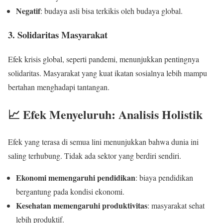
Negatif
: budaya asli bisa terkikis oleh budaya global.
3. Solidaritas Masyarakat
Efek krisis global, seperti pandemi, menunjukkan pentingnya
solidaritas. Masyarakat yang kuat ikatan sosialnya lebih mampu
bertahan menghadapi tantangan.
📈 Efek Menyeluruh: Analisis Holistik
Efek yang terasa di semua lini menunjukkan bahwa dunia ini
saling terhubung. Tidak ada sektor yang berdiri sendiri.
Ekonomi memengaruhi pendidikan
: biaya pendidikan
bergantung pada kondisi ekonomi.
Kesehatan memengaruhi produktivitas
: masyarakat sehat
lebih produktif.