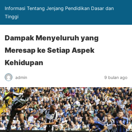
Informasi Tentang Jenjang Pendidikan Dasar dan
Tinggi
Dampak Menyeluruh yang
Meresap ke Setiap Aspek
Kehidupan
admin
9 bulan ago