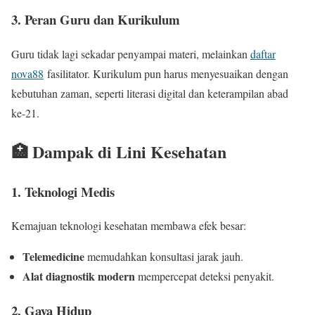
3. Peran Guru dan Kurikulum
Guru tidak lagi sekadar penyampai materi, melainkan
daftar
nova88
fasilitator. Kurikulum pun harus menyesuaikan dengan
kebutuhan zaman, seperti literasi digital dan keterampilan abad
ke-21.
🏥 Dampak di Lini Kesehatan
1. Teknologi Medis
Kemajuan teknologi kesehatan membawa efek besar:
Telemedicine
memudahkan konsultasi jarak jauh.
Alat diagnostik modern
mempercepat deteksi penyakit.
2. Gaya Hidup