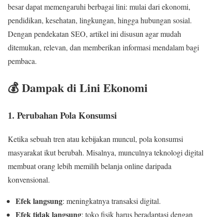
besar dapat memengaruhi berbagai lini: mulai dari ekonomi,
pendidikan, kesehatan, lingkungan, hingga hubungan sosial.
Dengan pendekatan SEO, artikel ini disusun agar mudah
ditemukan, relevan, dan memberikan informasi mendalam bagi
pembaca.
💰 Dampak di Lini Ekonomi
1. Perubahan Pola Konsumsi
Ketika sebuah tren atau kebijakan muncul, pola konsumsi
masyarakat ikut berubah. Misalnya, munculnya teknologi digital
membuat orang lebih memilih belanja online daripada
konvensional.
Efek langsung
: meningkatnya transaksi digital.
Efek tidak langsung
: toko fisik harus beradaptasi dengan