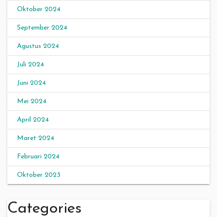
Oktober 2024
September 2024
Agustus 2024
Juli 2024
Juni 2024
Mei 2024
April 2024
Maret 2024
Februari 2024
Oktober 2023
Categories