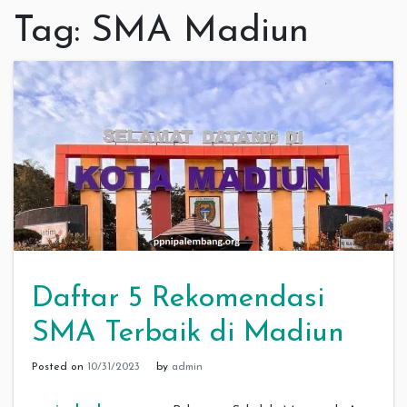
Tag:
SMA Madiun
Daftar 5 Rekomendasi
SMA Terbaik di Madiun
Posted on
10/31/2023
by
admin