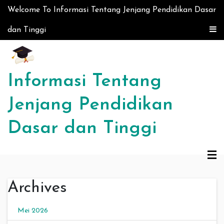
Skip to content
Welcome To Informasi Tentang Jenjang Pendidikan Dasar
dan Tinggi
Informasi Tentang
Jenjang Pendidikan
Dasar dan Tinggi
Archives
Mei 2026