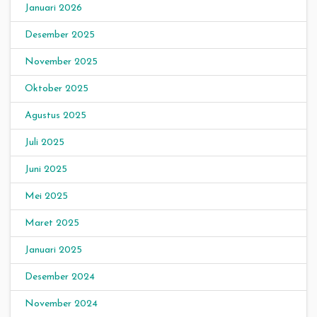
Januari 2026
Desember 2025
November 2025
Oktober 2025
Agustus 2025
Juli 2025
Juni 2025
Mei 2025
Maret 2025
Januari 2025
Desember 2024
November 2024