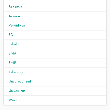
Beasiswa
Jurusan
Pendidikan
SD
Sekolah
SMA
SMP
Teknologi
Uncategorized
Universitas
Wisata