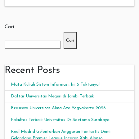
Cari
Cari
Recent Posts
Mata Kuliah Sistem Informasi, Ini 5 Faktanya!
Daftar Universitas Negeri di Jambi Terbaik
Beasiswa Universitas Alma Ata Yogyakarta 2026
Fakultas Terbaik Universitas Dr Soetomo Surabaya
Real Madrid Gelontorkan Anggaran Fantastis Demi
Gelandang Premier League Incaran Xabi Alonso