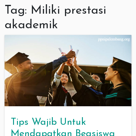
Tag:
Miliki prestasi
akademik
Tips Wajib Untuk
Mendapatkan Beasiswa