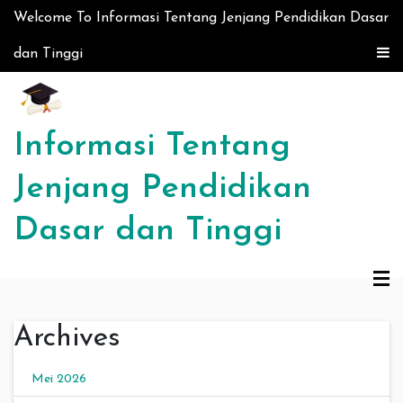
Skip to content
Welcome To Informasi Tentang Jenjang Pendidikan Dasar
dan Tinggi
Informasi Tentang
Jenjang Pendidikan
Dasar dan Tinggi
Archives
Mei 2026