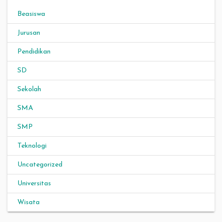
Beasiswa
Jurusan
Pendidikan
SD
Sekolah
SMA
SMP
Teknologi
Uncategorized
Universitas
Wisata