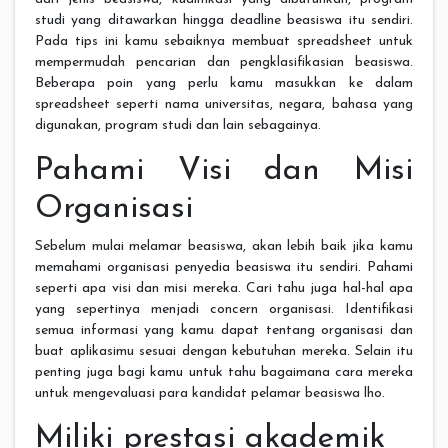
studi yang ditawarkan hingga deadline beasiswa itu sendiri.
Pada tips ini kamu sebaiknya membuat spreadsheet untuk
mempermudah pencarian dan pengklasifikasian beasiswa.
Beberapa poin yang perlu kamu masukkan ke dalam
spreadsheet seperti nama universitas, negara, bahasa yang
digunakan, program studi dan lain sebagainya.
Pahami Visi dan Misi
Organisasi
Sebelum mulai melamar beasiswa, akan lebih baik jika kamu
memahami organisasi penyedia beasiswa itu sendiri. Pahami
seperti apa visi dan misi mereka. Cari tahu juga hal-hal apa
yang sepertinya menjadi concern organisasi. Identifikasi
semua informasi yang kamu dapat tentang organisasi dan
buat aplikasimu sesuai dengan kebutuhan mereka. Selain itu
penting juga bagi kamu untuk tahu bagaimana cara mereka
untuk mengevaluasi para kandidat pelamar beasiswa lho.
Miliki prestasi akademik