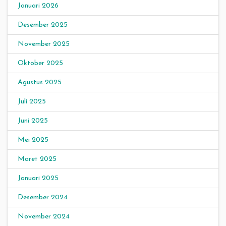
Januari 2026
Desember 2025
November 2025
Oktober 2025
Agustus 2025
Juli 2025
Juni 2025
Mei 2025
Maret 2025
Januari 2025
Desember 2024
November 2024