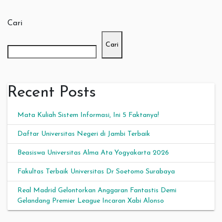
Cari
Cari
Recent Posts
Mata Kuliah Sistem Informasi, Ini 5 Faktanya!
Daftar Universitas Negeri di Jambi Terbaik
Beasiswa Universitas Alma Ata Yogyakarta 2026
Fakultas Terbaik Universitas Dr Soetomo Surabaya
Real Madrid Gelontorkan Anggaran Fantastis Demi
Gelandang Premier League Incaran Xabi Alonso