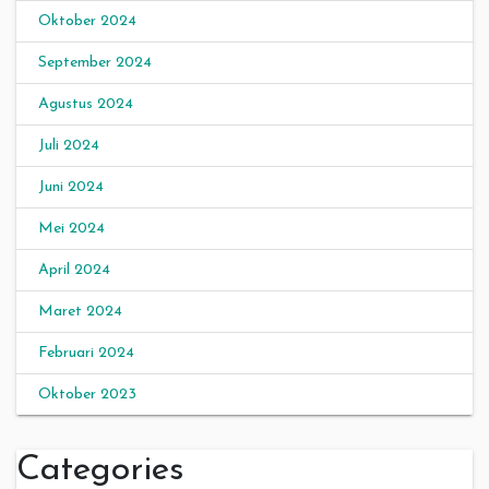
Oktober 2024
September 2024
Agustus 2024
Juli 2024
Juni 2024
Mei 2024
April 2024
Maret 2024
Februari 2024
Oktober 2023
Categories