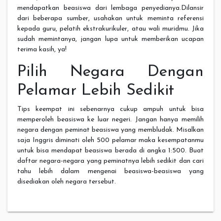
mendapatkan beasiswa dari lembaga penyedianya.Dilansir
dari beberapa sumber, usahakan untuk meminta referensi
kepada guru, pelatih ekstrakurikuler, atau wali muridmu. Jika
sudah memintanya, jangan lupa untuk memberikan ucapan
terima kasih, ya!
Pilih Negara Dengan
Pelamar Lebih Sedikit
Tips keempat ini sebenarnya cukup ampuh untuk bisa
memperoleh beasiswa ke luar negeri. Jangan hanya memilih
negara dengan peminat beasiswa yang membludak. Misalkan
saja Inggris diminati oleh 500 pelamar maka kesempatanmu
untuk bisa mendapat beasiswa berada di angka 1:500. Buat
daftar negara-negara yang peminatnya lebih sedikit dan cari
tahu lebih dalam mengenai beasiswa-beasiswa yang
disediakan oleh negara tersebut.