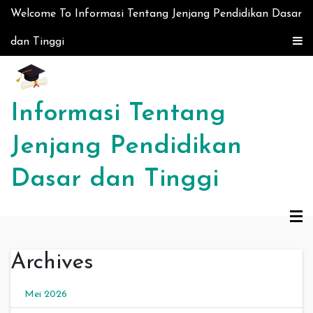
Skip to content
Welcome To Informasi Tentang Jenjang Pendidikan Dasar
dan Tinggi
Informasi Tentang
Jenjang Pendidikan
Dasar dan Tinggi
Archives
Mei 2026