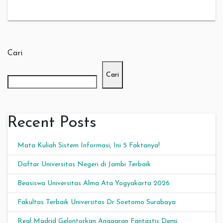
Cari
Cari
Recent Posts
Mata Kuliah Sistem Informasi, Ini 5 Faktanya!
Daftar Universitas Negeri di Jambi Terbaik
Beasiswa Universitas Alma Ata Yogyakarta 2026
Fakultas Terbaik Universitas Dr Soetomo Surabaya
Real Madrid Gelontorkan Anggaran Fantastis Demi