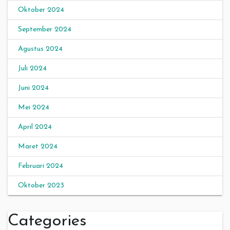
Oktober 2024
September 2024
Agustus 2024
Juli 2024
Juni 2024
Mei 2024
April 2024
Maret 2024
Februari 2024
Oktober 2023
Categories