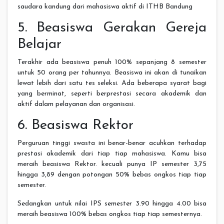
saudara kandung dari mahasiswa aktif di ITHB Bandung
5. Beasiswa Gerakan Gereja
Belajar
Terakhir ada beasiswa penuh 100% sepanjang 8 semester
untuk 50 orang per tahunnya. Beasiswa ini akan di tunaikan
lewat lebih dari satu tes seleksi. Ada beberapa syarat bagi
yang berminat, seperti berprestasi secara akademik dan
aktif dalam pelayanan dan organisasi.
6. Beasiswa Rektor
Perguruan tinggi swasta ini benar-benar acuhkan terhadap
prestasi akademik dari tiap tiap mahasiswa. Kamu bisa
meraih beasiswa Rektor. kecuali punya IP semester 3,75
hingga 3,89 dengan potongan 50% bebas ongkos tiap tiap
semester.
Sedangkan untuk nilai IPS semester 3.90 hingga 4.00 bisa
meraih beasiswa 100% bebas ongkos tiap tiap semesternya.