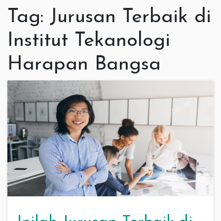
Tag:
Jurusan Terbaik di
Institut Tekanologi
Harapan Bangsa