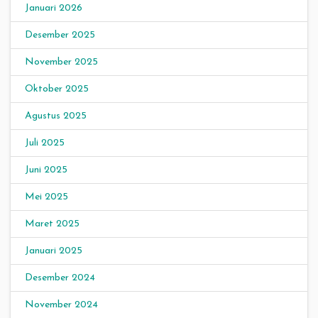
Januari 2026
Desember 2025
November 2025
Oktober 2025
Agustus 2025
Juli 2025
Juni 2025
Mei 2025
Maret 2025
Januari 2025
Desember 2024
November 2024