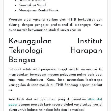
Akuntansi Desain
Komunikasi Visual
Manajemen Rantai Pasok
Program studi yang di sajikan oleh ITHB berkualitas dan
dukung dengan pengajar profesional di bidangnya. Kamu
akan meraih kenyamanan studi di universitas ini.
Keunggulan Institut
Teknologi Harapan
Bangsa
Sebagai salah satu perguruan tinggi swasta universitas ini
menyediakan bermacam macam pelayanan paling baik bagi
tiap tiap mahasiswa. Kamu bisa mreasakan berberapa
keunggulan di saat masuk di ITHB Bandung, seperti berikut
ini.
Ada lebih dari satu program yang di tawarkan
situs slot
gacor
dengan prospek karir secara global yang cukup luas di
dunia untuk bidang teknologi Info dan komunikasi.