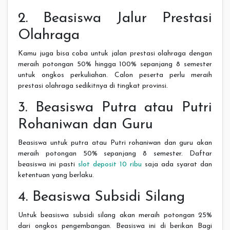
2. Beasiswa Jalur Prestasi
Olahraga
Kamu juga bisa coba untuk jalan prestasi olahraga dengan
meraih potongan 50% hingga 100% sepanjang 8 semester
untuk ongkos perkuliahan. Calon peserta perlu meraih
prestasi olahraga sedikitnya di tingkat provinsi.
3. Beasiswa Putra atau Putri
Rohaniwan dan Guru
Beasiswa untuk putra atau Putri rohaniwan dan guru akan
meraih potongan 50% sepanjang 8 semester. Daftar
beasiswa ini pasti
slot deposit 10 ribu
saja ada syarat dan
ketentuan yang berlaku.
4. Beasiswa Subsidi Silang
Untuk beasiswa subsidi silang akan meraih potongan 25%
dari ongkos pengembangan. Beasiswa ini di berikan Bagi