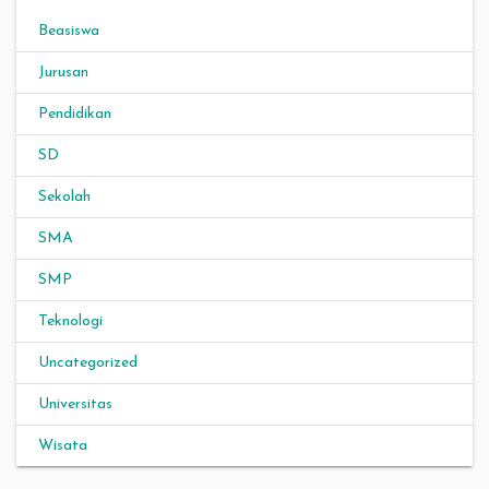
Beasiswa
Jurusan
Pendidikan
SD
Sekolah
SMA
SMP
Teknologi
Uncategorized
Universitas
Wisata