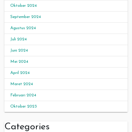
Oktober 2024
September 2024
Agustus 2024
Juli 2024
Juni 2024
Mei 2024
April 2024
Maret 2024
Februari 2024
Oktober 2023
Categories