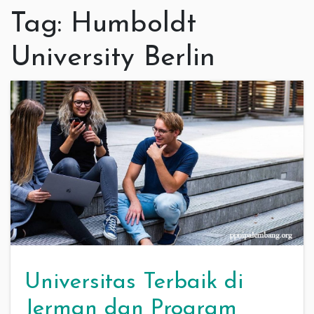
Tag:
Humboldt
University Berlin
Universitas Terbaik di
Jerman dan Program