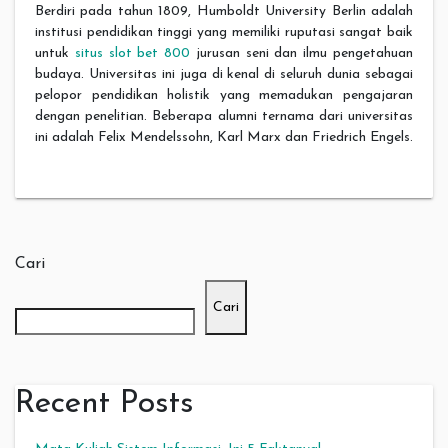
Berdiri pada tahun 1809, Humboldt University Berlin adalah
institusi pendidikan tinggi yang memiliki ruputasi sangat baik
untuk
situs slot bet 800
jurusan seni dan ilmu pengetahuan
budaya. Universitas ini juga di kenal di seluruh dunia sebagai
pelopor pendidikan holistik yang memadukan pengajaran
dengan penelitian. Beberapa alumni ternama dari universitas
ini adalah Felix Mendelssohn, Karl Marx dan Friedrich Engels.
Cari
Cari
Recent Posts