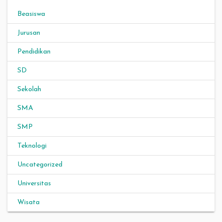
Beasiswa
Jurusan
Pendidikan
SD
Sekolah
SMA
SMP
Teknologi
Uncategorized
Universitas
Wisata