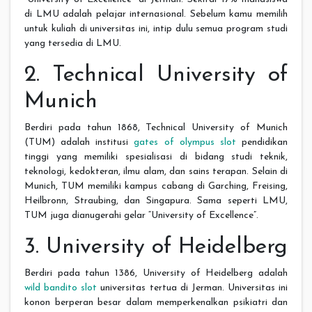
di LMU adalah pelajar internasional. Sebelum kamu memilih
untuk kuliah di universitas ini, intip dulu semua program studi
yang tersedia di LMU.
2. Technical University of
Munich
Berdiri pada tahun 1868, Technical University of Munich
(TUM) adalah institusi
gates of olympus slot
pendidikan
tinggi yang memiliki spesialisasi di bidang studi teknik,
teknologi, kedokteran, ilmu alam, dan sains terapan. Selain di
Munich, TUM memiliki kampus cabang di Garching, Freising,
Heilbronn, Straubing, dan Singapura. Sama seperti LMU,
TUM juga dianugerahi gelar “University of Excellence”.
3. University of Heidelberg
Berdiri pada tahun 1386, University of Heidelberg adalah
wild bandito slot
universitas tertua di Jerman. Universitas ini
konon berperan besar dalam memperkenalkan psikiatri dan