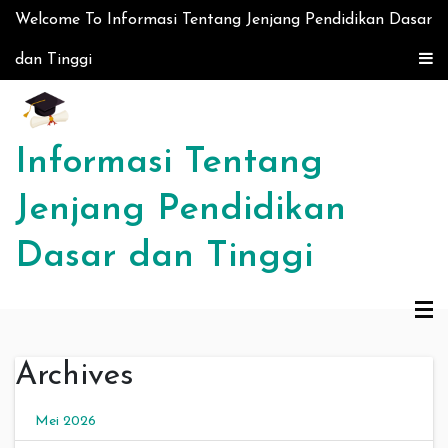
Skip to content
Welcome To Informasi Tentang Jenjang Pendidikan Dasar
dan Tinggi
Informasi Tentang
Jenjang Pendidikan
Dasar dan Tinggi
Archives
Mei 2026