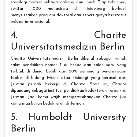
sosiologi modern sebagai cabang ilmu ilmiah. Tiap tahunnya,
sekitar 1.000 mahasiswa di Heidelberg berhasil
menyelesaikan program doktoral dan sepertiganya berstatus
pelajar internasional.
4. Charite
Universitatsmedizin Berlin
Charite Universitatsmedizin Berlin dikenal sebagai rumah
sakit pendidikan nomor 1 di Eropa dan salah satu yang
terbaik di dunia. Lebih dari 50% pemenang penghargaan
Nobel di bidang Medis atau Fisiologi yang berasal dari
Jerman pernah bekerja di Charite. Saat ini, Charite
dipandang sebagai institusi pendidikan kedokteran terbaik di
Jerman. Jadi kamu wajib mempertimbangkan Charite jika
kamu mau kuliah kedokteran di Jerman.
5. Humboldt University
Berlin