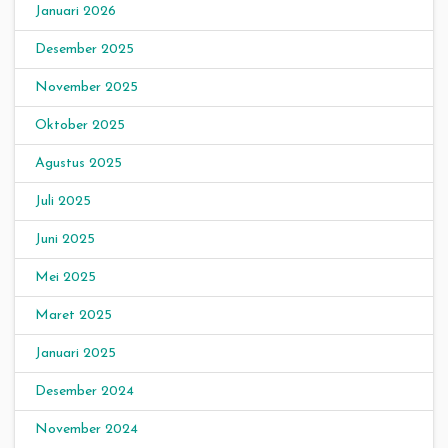
Januari 2026
Desember 2025
November 2025
Oktober 2025
Agustus 2025
Juli 2025
Juni 2025
Mei 2025
Maret 2025
Januari 2025
Desember 2024
November 2024