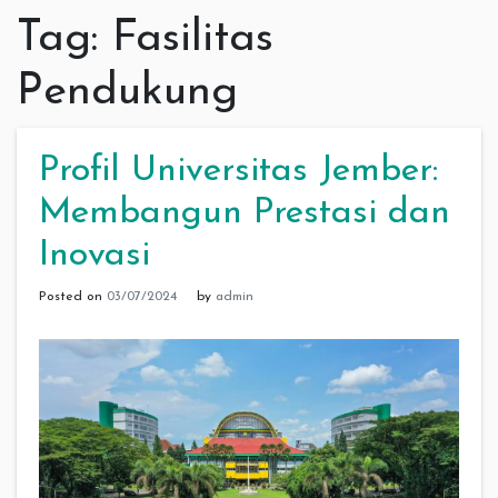
Tag:
Fasilitas
Pendukung
Profil Universitas Jember:
Membangun Prestasi dan
Inovasi
Posted on
03/07/2024
by
admin