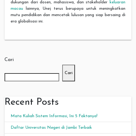
dukungan dari dosen, mahasiswa, dan stakeholder
keluaran
macau
lainnya, Unej terus berupaya untuk meningkatkan
mutu pendidikan dan mencetak lulusan yang siap bersaing di
era globalisasi ini.
Cari
Cari
Recent Posts
Mata Kuliah Sistem Informasi, Ini 5 Faktanya!
Daftar Universitas Negeri di Jambi Terbaik