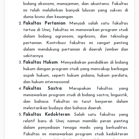
bidang ekonomi, manajemen, dan akuntansi. Fakultas
ini telah melahirkan banyak lulusan yang sukses di
dunia bisnis dan keuangan.
Fakultas Pertanian
: Menjadi salah satu fakultas
tertua di Unej, fakultas ini menawarkan program studi
dalam bidang agronomi, agribisnis, dan teknologi
pertanian. Kontribusi fakultas ini sangat penting
dalam mendukung pertanian di daerah Jember dan
sekitarnya.
Fakultas Hukum
: Menyediakan pendidikan di bidang
hukum dengan program studi yang mencakup berbagai
aspek hukum, seperti hukum pidana, hukum perdata,
dan hukum internasional.
Fakultas Sastra
: Merupakan fakultas yang
menawarkan program studi di bidang sastra, linguistik,
dan bahasa. Fakultas ini turut berperan dalam
melestarikan budaya dan bahasa daerah.
Fakultas Kedokteran
: Salah satu fakultas yang
relatif baru di Unej namun memiliki peran penting
dalam penyediaan tenaga medis yang berkualitas.
Fakultas ini menawarkan program studi kedokteran