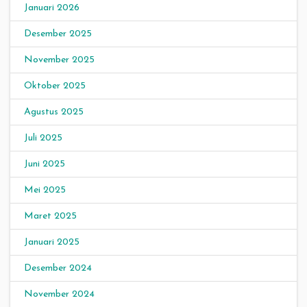
Januari 2026
Desember 2025
November 2025
Oktober 2025
Agustus 2025
Juli 2025
Juni 2025
Mei 2025
Maret 2025
Januari 2025
Desember 2024
November 2024