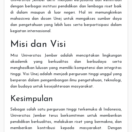
Universitas Jember aktif menjalin kerjasama dan kemitraan
dengan berbagai institusi pendidikan dan lembaga riset baik
di dalam maupun di luar negeri. Hal ini memungkinkan
mahasiswa dan dosen Unej untuk mengakses sumber daya
dan pengetahuan yang lebih luas serta berpartisipasi dalam
kegiatan internasional.
Misi dan Visi
Misi Universitas Jember adalah menciptakan lingkungan
akademik yang berkualitas dan berbudaya serta
menghasilkan lulusan yang memiliki kompetensi dan integritas
tinggi. Visi Unej adalah menjadi perguruan tinggi unggul yang
berperan dalam pengembangan ilmu pengetahuan, teknologi,
dan budaya untuk kesejahteraan masyarakat.
Kesimpulan
Sebagai salah satu perguruan tinggi terkemuka di Indonesia,
Universitas Jember terus berkomitmen untuk memberikan
pendidikan berkualitas, melakukan riset yang bermakna, dan
memberikan kontribusi kepada masyarakat. Dengan